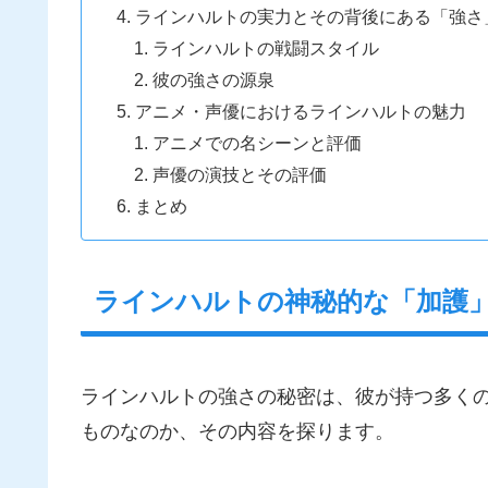
ラインハルトの実力とその背後にある「強さ
ラインハルトの戦闘スタイル
彼の強さの源泉
アニメ・声優におけるラインハルトの魅力
アニメでの名シーンと評価
声優の演技とその評価
まとめ
ラインハルトの神秘的な「加護」
ラインハルトの強さの秘密は、彼が持つ多く
ものなのか、その内容を探ります。