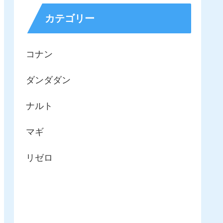
カテゴリー
コナン
ダンダダン
ナルト
マギ
リゼロ