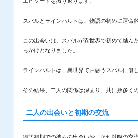
エピソードを振り返ります。
スバルとラインハルトは、物語の初めに運命
この出会いは、スバルが異世界で初めて結ん
っかけとなりました。
ラインハルトは、異世界で戸惑うスバルに優
その結果、二人の関係は深まり、共に数多く
二人の出会いと初期の交流
物語初期での彼らの出会いや、それ以降の交