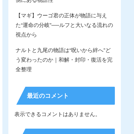
【マギ】ウーゴ君の正体が物語に与え
た“運命の分岐”──ルフと大いなる流れの
視点から
ナルトと九尾の物語は“呪いから絆へ”ど
う変わったのか｜和解・封印・復活を完
全整理
最近のコメント
表示できるコメントはありません。