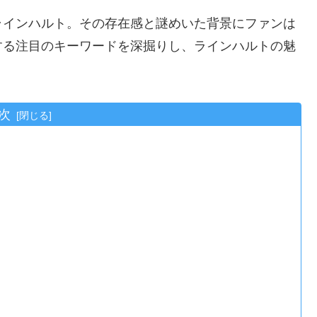
ラインハルト。その存在感と謎めいた背景にファンは
する注目のキーワードを深掘りし、ラインハルトの魅
次