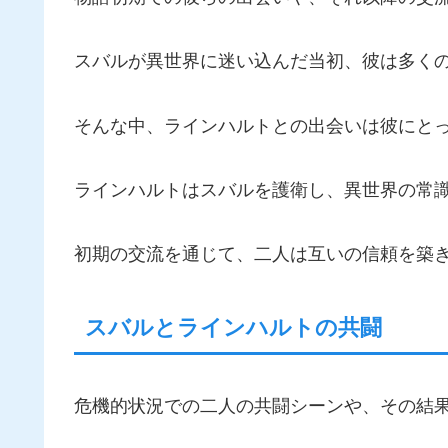
スバルが異世界に迷い込んだ当初、彼は多く
そんな中、ラインハルトとの出会いは彼にと
ラインハルトはスバルを護衛し、異世界の常
初期の交流を通じて、二人は互いの信頼を築
スバルとラインハルトの共闘
危機的状況での二人の共闘シーンや、その結