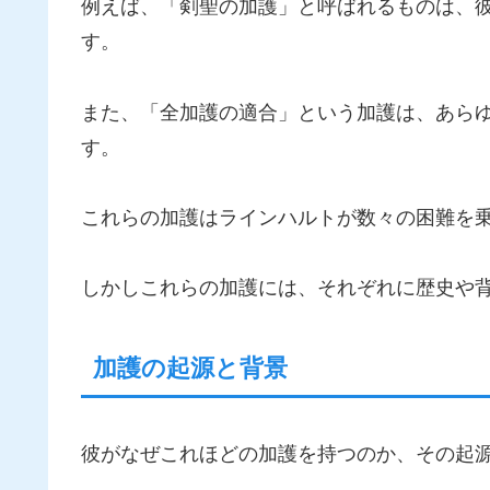
例えば、「剣聖の加護」と呼ばれるものは、
す。
また、「全加護の適合」という加護は、あら
す。
これらの加護はラインハルトが数々の困難を
しかしこれらの加護には、それぞれに歴史や
加護の起源と背景
彼がなぜこれほどの加護を持つのか、その起