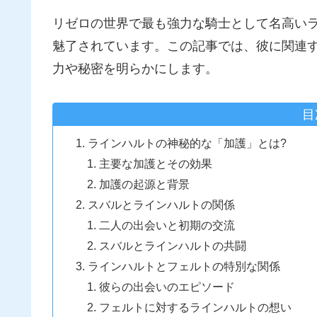
リゼロの世界で最も強力な騎士として名高い
魅了されています。この記事では、彼に関連
力や秘密を明らかにします。
目
ラインハルトの神秘的な「加護」とは?
主要な加護とその効果
加護の起源と背景
スバルとラインハルトの関係
二人の出会いと初期の交流
スバルとラインハルトの共闘
ラインハルトとフェルトの特別な関係
彼らの出会いのエピソード
フェルトに対するラインハルトの想い