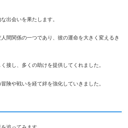
的な出会いを果たします。
だ人間関係の一つであり、彼の運命を大きく変えるき
しく接し、多くの助けを提供してくれました。
の冒険や戦いを経て絆を強化していきました。
流を追ってみます。