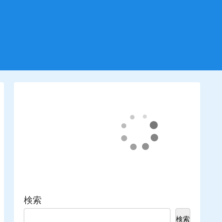
検索
検索