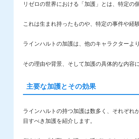
リゼロの世界における「加護」とは、特定の
これは生まれ持ったものや、特定の事件や経
ラインハルトの加護は、他のキャラクターよ
その理由や背景、そして加護の具体的な内容
主要な加護とその効果
ラインハルトの持つ加護は数多く、それぞれ
目すべき加護を紹介します。