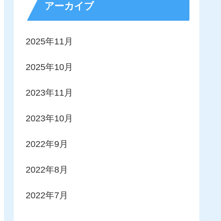
アーカイブ
2025年11月
2025年10月
2023年11月
2023年10月
2022年9月
2022年8月
2022年7月