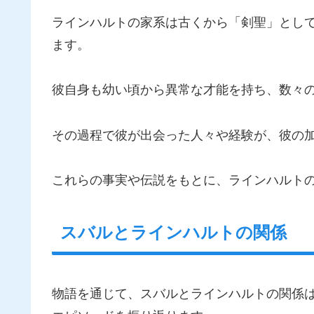
ラインハルトの家系は古くから「剣聖」とし
ます。
彼自身も幼い頃から異常な才能を持ち、数々
その過程で彼が出会った人々や経験が、彼の
これらの事実や伝説をもとに、ラインハルト
スバルとラインハルトの関係
物語を通じて、スバルとラインハルトの関係