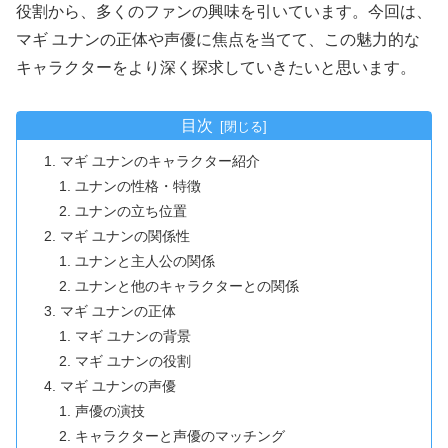
役割から、多くのファンの興味を引いています。今回は、
マギ ユナンの正体や声優に焦点を当てて、この魅力的な
キャラクターをより深く探求していきたいと思います。
目次
マギ ユナンのキャラクター紹介
ユナンの性格・特徴
ユナンの立ち位置
マギ ユナンの関係性
ユナンと主人公の関係
ユナンと他のキャラクターとの関係
マギ ユナンの正体
マギ ユナンの背景
マギ ユナンの役割
マギ ユナンの声優
声優の演技
キャラクターと声優のマッチング