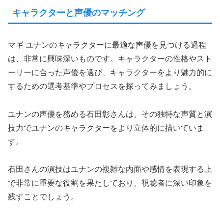
キャラクターと声優のマッチング
マギ ユナンのキャラクターに最適な声優を見つける過程
は、非常に興味深いものです。キャラクターの性格やスト
ーリーに合った声優を選び、キャラクターをより魅力的に
するための選考基準やプロセスを探ってみましょう。
ユナンの声優を務める石田彰さんは、その独特な声質と演
技力でユナンのキャラクターをより立体的に描いていま
す。
石田さんの演技はユナンの複雑な内面や感情を表現する上
で非常に重要な役割を果たしており、視聴者に深い印象を
残すことでしょう。