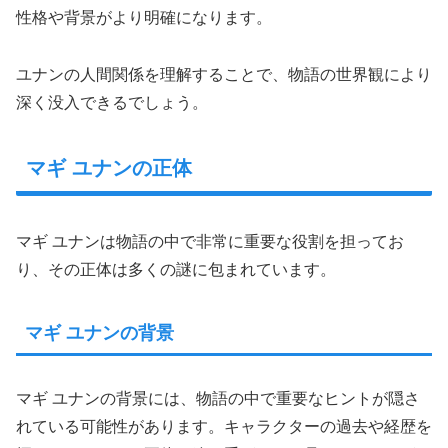
性格や背景がより明確になります。
ユナンの人間関係を理解することで、物語の世界観により
深く没入できるでしょう。
マギ ユナンの正体
マギ ユナンは物語の中で非常に重要な役割を担ってお
り、その正体は多くの謎に包まれています。
マギ ユナンの背景
マギ ユナンの背景には、物語の中で重要なヒントが隠さ
れている可能性があります。キャラクターの過去や経歴を