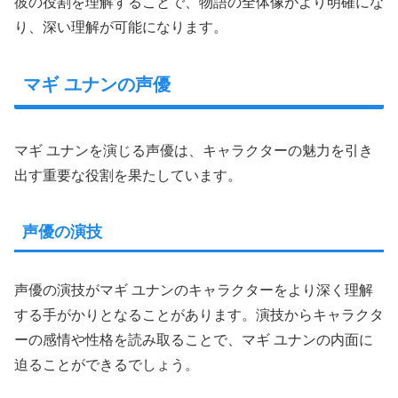
彼の役割を理解することで、物語の全体像がより明確にな
り、深い理解が可能になります。
マギ ユナンの声優
マギ ユナンを演じる声優は、キャラクターの魅力を引き
出す重要な役割を果たしています。
声優の演技
声優の演技がマギ ユナンのキャラクターをより深く理解
する手がかりとなることがあります。演技からキャラクタ
ーの感情や性格を読み取ることで、マギ ユナンの内面に
迫ることができるでしょう。