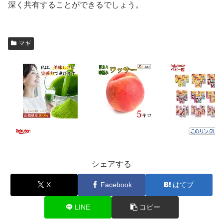
深く共有することができるでしょう。
マギ
シェアする
X
Facebook
はてブ
LINE
コピー