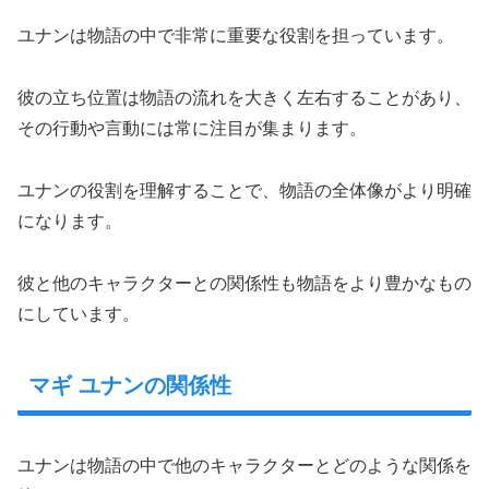
ユナンは物語の中で非常に重要な役割を担っています。
彼の立ち位置は物語の流れを大きく左右することがあり、
その行動や言動には常に注目が集まります。
ユナンの役割を理解することで、物語の全体像がより明確
になります。
彼と他のキャラクターとの関係性も物語をより豊かなもの
にしています。
マギ ユナンの関係性
ユナンは物語の中で他のキャラクターとどのような関係を