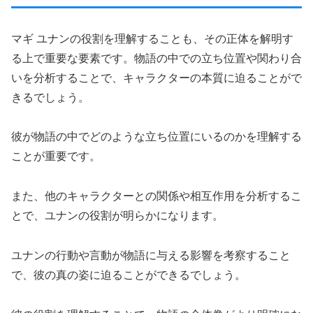
マギ ユナンの役割を理解することも、その正体を解明す
る上で重要な要素です。物語の中での立ち位置や関わり合
いを分析することで、キャラクターの本質に迫ることがで
きるでしょう。
彼が物語の中でどのような立ち位置にいるのかを理解する
ことが重要です。
また、他のキャラクターとの関係や相互作用を分析するこ
とで、ユナンの役割が明らかになります。
ユナンの行動や言動が物語に与える影響を考察すること
で、彼の真の姿に迫ることができるでしょう。