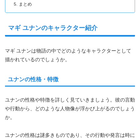
まとめ
マギ ユナンのキャラクター紹介
マギ ユナンは物語の中でどのようなキャラクターとして
描かれているのでしょうか。
ユナンの性格・特徴
ユナンの性格や特徴を詳しく見ていきましょう。彼の言動
や行動から、どのような人物像が浮かび上がるのでしょう
か。
ユナンの性格は謎多きものであり、その行動や発言は時に