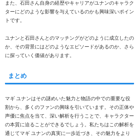
また、石田さん自身の経歴やキャリアがユナンのキャラク
ターにどのような影響を与えているのかも興味深いポイン
トです。
ユナンと石田さんとのマッチングがどのように成立したの
か、その背景にはどのようなエピソードがあるのか、さら
に探っていく価値があります。
まとめ
マギ ユナンはその謎めいた魅力と物語の中での重要な役
割から、多くのファンの興味を引いています。その正体や
声優に焦点を当て、深い解析を行うことで、キャラクター
の本質に迫ることができるでしょう。私たちはこの解析を
通じてマギ ユナンの真実に一歩近づき、その魅力をより