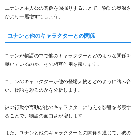
ユナンと主人公の関係を深掘りすることで、物語の奥深さ
がより一層増すでしょう。
ユナンと他のキャラクターとの関係
ユナンが物語の中で他のキャラクターとどのような関係を
築いているのか、その相互作用を探ります。
ユナンのキャラクターが他の登場人物とどのように絡み合
い、物語を彩るのかを分析します。
彼の行動や言動が他のキャラクターに与える影響を考察す
ることで、物語の面白さが増します。
また、ユナンと他のキャラクターとの関係を通じて、彼の