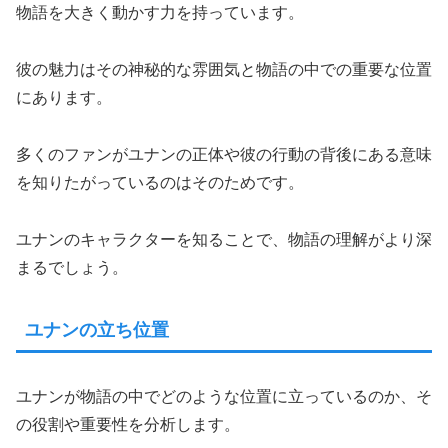
物語を大きく動かす力を持っています。
彼の魅力はその神秘的な雰囲気と物語の中での重要な位置
にあります。
多くのファンがユナンの正体や彼の行動の背後にある意味
を知りたがっているのはそのためです。
ユナンのキャラクターを知ることで、物語の理解がより深
まるでしょう。
ユナンの立ち位置
ユナンが物語の中でどのような位置に立っているのか、そ
の役割や重要性を分析します。