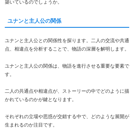
築いているのでしょうか。
ユナンと主人公の関係
ユナンと主人公との関係性を探ります。二人の交流や共通
点、相違点を分析することで、物語の深層を解明します。
ユナンと主人公の関係は、物語を進行させる重要な要素で
す。
二人の共通点や相違点が、ストーリーの中でどのように描
かれているのかが鍵となります。
それぞれの立場や思惑が交錯する中で、どのような展開が
生まれるのか注目です。