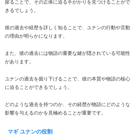
探ることで、その正体に迫る手がかりを見つけることがで
きるでしょう。
彼の過去や経歴を詳しく知ることで、ユナンの行動や言動
の理由が明らかになります。
また、彼の過去には物語の重要な鍵が隠されている可能性
があります。
ユナンの過去を掘り下げることで、彼の本質や物語の核心
に迫ることができるでしょう。
どのような過去を持つのか、その経歴が物語にどのような
影響を与えるのかを見極めることが重要です。
マギ ユナンの役割