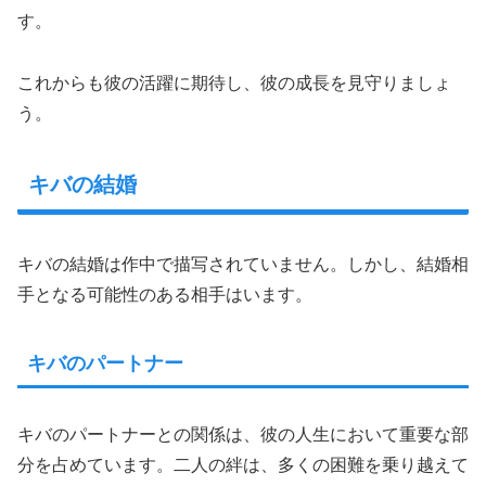
す。
これからも彼の活躍に期待し、彼の成長を見守りましょ
う。
キバの結婚
キバの結婚は作中で描写されていません。しかし、結婚相
手となる可能性のある相手はいます。
キバのパートナー
キバのパートナーとの関係は、彼の人生において重要な部
分を占めています。二人の絆は、多くの困難を乗り越えて