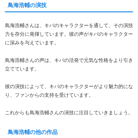
鳥海浩輔の演技
鳥海浩輔さんは、キバのキャラクターを通して、その演技
力を存分に発揮しています。彼の声がキバのキャラクター
に深みを与えています。
鳥海浩輔さんの声は、キバの活発で元気な性格をより引き
立てています。
彼の演技によって、キバのキャラクターがより魅力的にな
り、ファンからの支持を受けています。
これからも鳥海浩輔さんの演技に注目していきましょう。
鳥海浩輔の他の作品