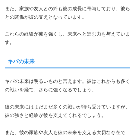
また、家族や友人との絆も彼の成長に寄与しており、彼ら
との関係が彼の支えとなっています。
これらの経験が彼を強くし、未来へと進む力を与えていま
す。
キバの未来
キバの未来は明るいものと言えます。彼はこれからも多く
の戦いを経て、さらに強くなるでしょう。
彼の未来にはまだまだ多くの戦いが待ち受けていますが、
彼の強さと経験が彼を支えてくれるでしょう。
また、彼の家族や友人も彼の未来を支える大切な存在で