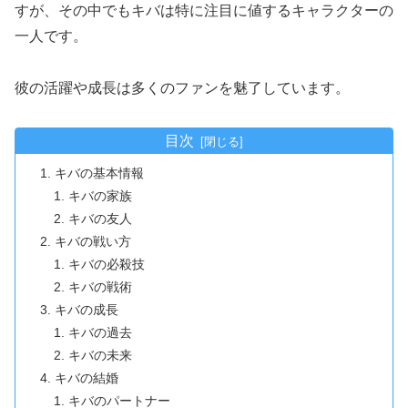
すが、その中でもキバは特に注目に値するキャラクターの
一人です。
彼の活躍や成長は多くのファンを魅了しています。
目次
キバの基本情報
キバの家族
キバの友人
キバの戦い方
キバの必殺技
キバの戦術
キバの成長
キバの過去
キバの未来
キバの結婚
キバのパートナー