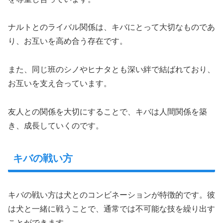
ナルトとのライバル関係は、キバにとって大切なものであ
り、お互いを高め合う存在です。
また、同じ班のシノやヒナタとも深い絆で結ばれており、
お互いを支え合っています。
友人との関係を大切にすることで、キバは人間関係を築
き、成長していくのです。
キバの戦い方
キバの戦い方は犬とのコンビネーションが特徴的です。彼
は犬と一緒に戦うことで、通常では不可能な技を繰り出す
ことができます。