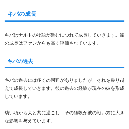
キバの成長
キバはナルトの物語が進むにつれて成長していきます。彼
の成長はファンからも高く評価されています。
キバの過去
キバの過去には多くの困難がありましたが、それを乗り越
えて成長していきます。彼の過去の経験が現在の彼を形成
しています。
幼い頃から犬と共に過ごし、その経験が彼の戦い方に大き
な影響を与えています。