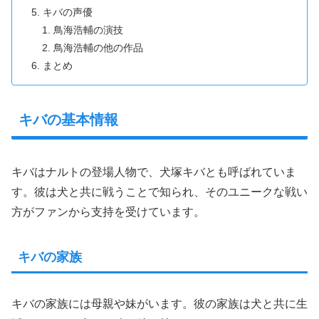
キバの声優
鳥海浩輔の演技
鳥海浩輔の他の作品
まとめ
キバの基本情報
キバはナルトの登場人物で、犬塚キバとも呼ばれていま
す。彼は犬と共に戦うことで知られ、そのユニークな戦い
方がファンから支持を受けています。
キバの家族
キバの家族には母親や妹がいます。彼の家族は犬と共に生