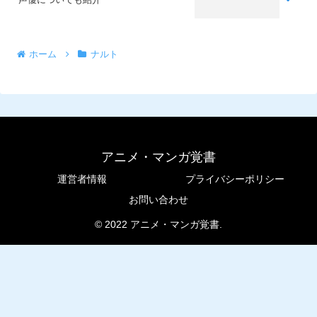
ホーム
ナルト
アニメ・マンガ覚書
運営者情報
プライバシーポリシー
お問い合わせ
© 2022 アニメ・マンガ覚書.