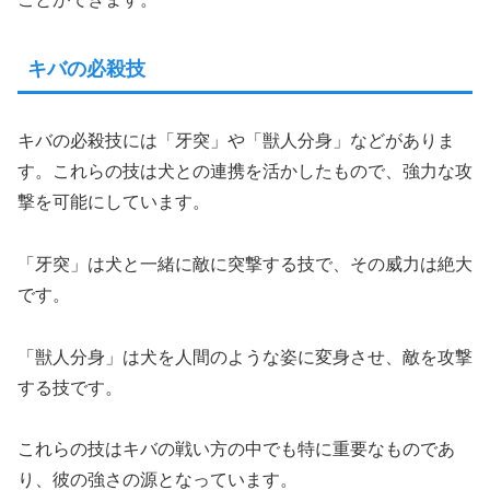
キバの必殺技
キバの必殺技には「牙突」や「獣人分身」などがありま
す。これらの技は犬との連携を活かしたもので、強力な攻
撃を可能にしています。
「牙突」は犬と一緒に敵に突撃する技で、その威力は絶大
です。
「獣人分身」は犬を人間のような姿に変身させ、敵を攻撃
する技です。
これらの技はキバの戦い方の中でも特に重要なものであ
り、彼の強さの源となっています。