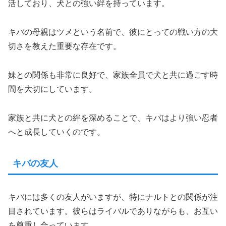
活しており、犬との強い絆を持っています。
キバの母親はツメという名前で、彼にとっての戦い方の大
切さを教えた重要な存在です。
妹との関係も非常に良好で、家族全員で犬と共に過ごす時
間を大切にしています。
家族と共に犬との絆を深めることで、キバはより強い忍者
へと成長していくのです。
キバの友人
キバには多くの友人がいますが、特にナルトとの関係が注
目されています。彼らはライバルでありながらも、お互い
を尊重し合っています。