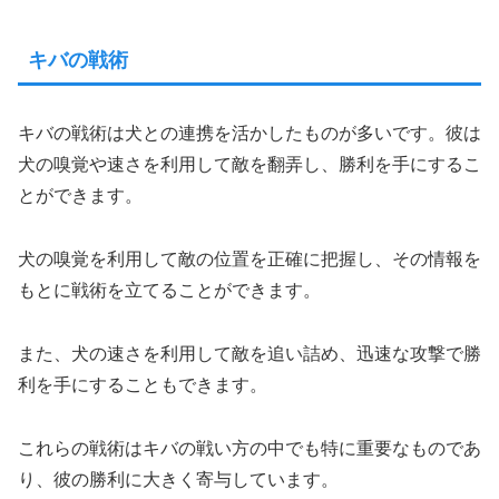
キバの戦術
キバの戦術は犬との連携を活かしたものが多いです。彼は
犬の嗅覚や速さを利用して敵を翻弄し、勝利を手にするこ
とができます。
犬の嗅覚を利用して敵の位置を正確に把握し、その情報を
もとに戦術を立てることができます。
また、犬の速さを利用して敵を追い詰め、迅速な攻撃で勝
利を手にすることもできます。
これらの戦術はキバの戦い方の中でも特に重要なものであ
り、彼の勝利に大きく寄与しています。