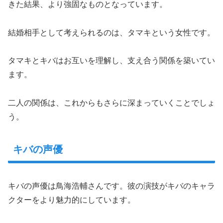
きた結果、より強固なものとなっています。
結婚相手として考えられるのは、タマキという女性です。
タマキとキバはお互いを理解し、支え合う関係を築いてい
ます。
二人の関係は、これからもさらに深まっていくことでしょ
う。
キバの声優
キバの声優は鳥海浩輔さんです。彼の演技がキバのキャラ
クターをより魅力的にしています。