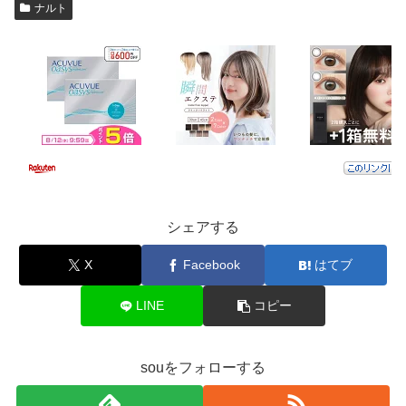
ナルト
シェアする
X
Facebook
はてブ
LINE
コピー
souをフォローする