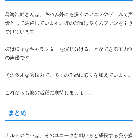
鳥海浩輔さんは、キバ以外にも多くのアニメやゲームで声
優として活躍しています。彼の演技は多くのファンを引き
つけています。
彼は様々なキャラクターを演じ分けることができる実力派
の声優です。
その多才な演技力で、多くの作品に彩りを加えています。
これからも彼の活躍に期待しましょう。
まとめ
ナルトのキバは、そのユニークな戦い方と成長する姿が多